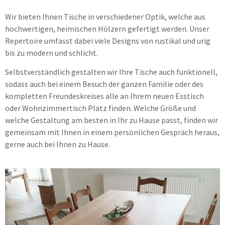
Wir bieten Ihnen Tische in verschiedener Optik, welche aus
hochwertigen, heimischen Hölzern gefertigt werden. Unser
Repertoire umfasst dabei viele Designs von rustikal und urig
bis zu modern und schlicht.
Selbstverständlich gestalten wir Ihre Tische auch funktionell,
sodass auch bei einem Besuch der ganzen Familie oder des
kompletten Freundeskreises alle an Ihrem neuen Esstisch
oder Wohnzimmertisch Platz finden. Welche Größe und
welche Gestaltung am besten in Ihr zu Hause passt, finden wir
gemeinsam mit Ihnen in einem persönlichen Gespräch heraus,
gerne auch bei Ihnen zu Hause.