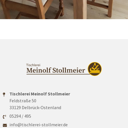
Tischlerei Meinolf Stollmeier
Feldstraße 50
33129 Delbrück-Ostenland
05294 / 495
info@tischlerei-stollmeier.de